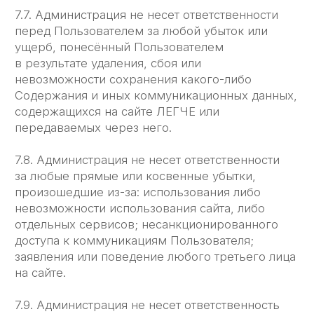
Тарифы
О нас
Телеграм-канал ЛЕГЧЕ
© 2022-2026 ООО «Легче Лёгкого»
Политика конфиденциальности
Политика в отношении обработки персональных
данных
Разработка сайта