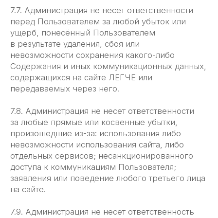
Тарифы
О нас
Телеграм-канал ЛЕГЧЕ
© 2022-2026 ООО «Легче Лёгкого»
Политика конфиденциальности
Политика в отношении обработки персональных
данных
Разработка сайта